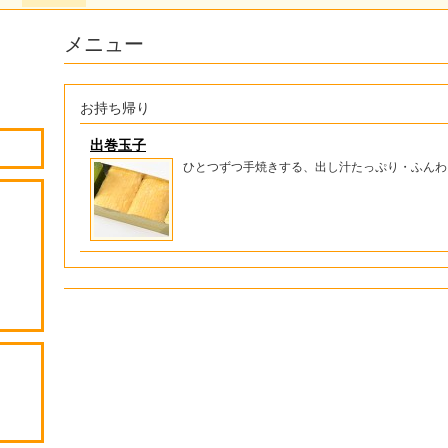
メニュー
お持ち帰り
出巻玉子
ひとつずつ手焼きする、出し汁たっぷり・ふんわ