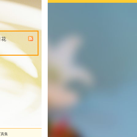
月花
写真集