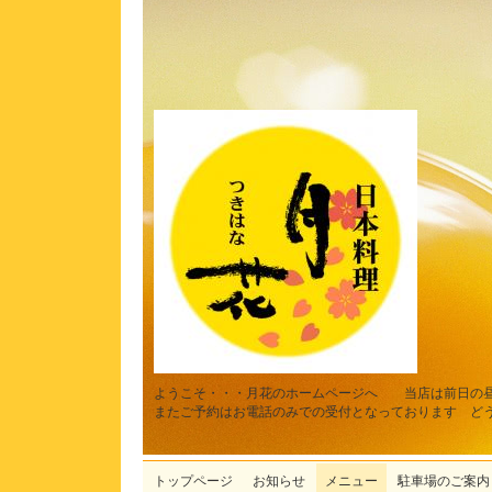
ようこそ・・・月花のホームページへ 当店は前日の
またご予約はお電話のみでの受付となっております ど
トップページ
お知らせ
メニュー
駐車場のご案内