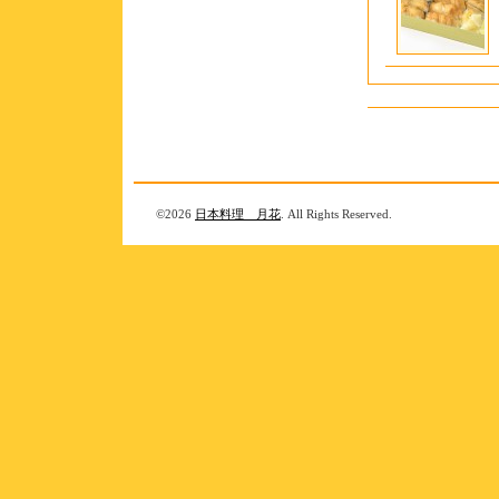
©2026
日本料理 月花
. All Rights Reserved.