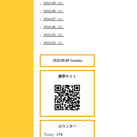
2010-09（3）
2010-08（1）
2010-07（1）
2010-06（3）
2010-05（3）
2010-03（1）
2026.08.09 Sunday
携帯サイト
カウンター
Today:
170