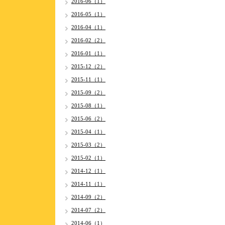
2016-06（1）
2016-05（1）
2016-04（1）
2016-02（2）
2016-01（1）
2015-12（2）
2015-11（1）
2015-09（2）
2015-08（1）
2015-06（2）
2015-04（1）
2015-03（2）
2015-02（1）
2014-12（1）
2014-11（1）
2014-09（2）
2014-07（2）
2014-06（1）