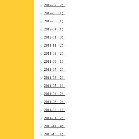
2012-07（2）
2012-06（1）
2012-05（1）
2012-04（1）
2012-01（3）
2011-11（2）
2011-09（2）
2011-08（1）
2011-07（2）
2011-06（2）
2011-05（1）
2011-04（2）
2011-03（2）
2011-02（1）
2011-01（2）
2010-11（4）
2010-10（1）