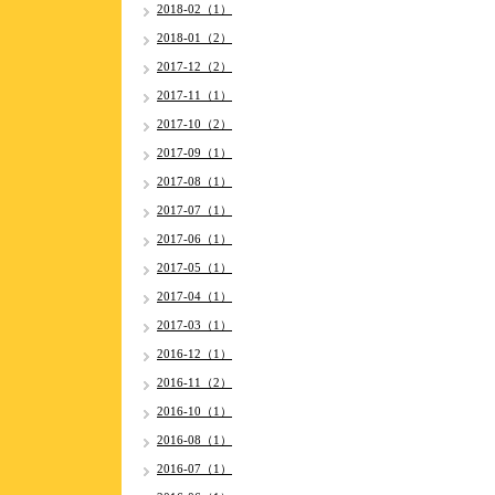
2018-02（1）
2018-01（2）
2017-12（2）
2017-11（1）
2017-10（2）
2017-09（1）
2017-08（1）
2017-07（1）
2017-06（1）
2017-05（1）
2017-04（1）
2017-03（1）
2016-12（1）
2016-11（2）
2016-10（1）
2016-08（1）
2016-07（1）