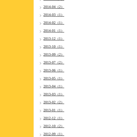
2014-04（2）
2014-03（1）
2014-02（1）
2014-01（1）
2013-12（1）
2013-10（1）
2013-09（2）
2013-07（2）
2013-06（1）
2013-05（1）
2013-04（1）
2013-03（1）
2013-02（2）
2013-01（1）
2012-12（1）
2012-10（2）
2012-09（1）