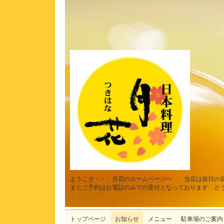
ようこそ・・・月花のホームページへ 当店は前日の
またご予約はお電話のみでの受付となっております ど
トップページ
お知らせ
メニュー
駐車場のご案内