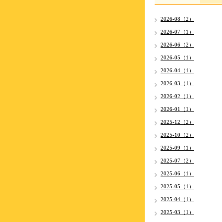
2026-08（2）
2026-07（1）
2026-06（2）
2026-05（1）
2026-04（1）
2026-03（1）
2026-02（1）
2026-01（1）
2025-12（2）
2025-10（2）
2025-09（1）
2025-07（2）
2025-06（1）
2025-05（1）
2025-04（1）
2025-03（1）