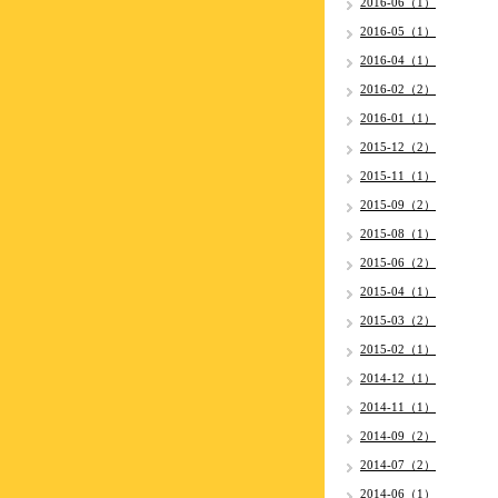
2016-06（1）
2016-05（1）
2016-04（1）
2016-02（2）
2016-01（1）
2015-12（2）
2015-11（1）
2015-09（2）
2015-08（1）
2015-06（2）
2015-04（1）
2015-03（2）
2015-02（1）
2014-12（1）
2014-11（1）
2014-09（2）
2014-07（2）
2014-06（1）