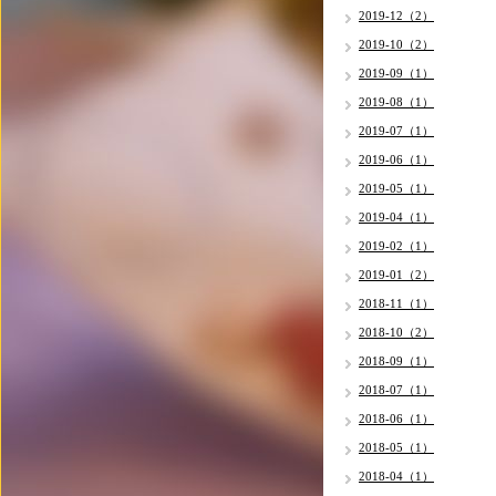
2019-12（2）
2019-10（2）
2019-09（1）
2019-08（1）
2019-07（1）
2019-06（1）
2019-05（1）
2019-04（1）
2019-02（1）
2019-01（2）
2018-11（1）
2018-10（2）
2018-09（1）
2018-07（1）
2018-06（1）
2018-05（1）
2018-04（1）