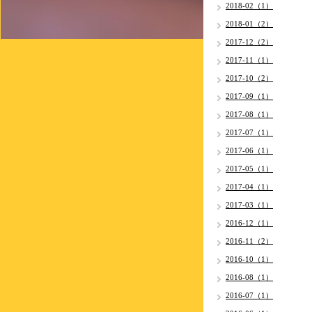
2018-02（1）
2018-01（2）
2017-12（2）
2017-11（1）
2017-10（2）
2017-09（1）
2017-08（1）
2017-07（1）
2017-06（1）
2017-05（1）
2017-04（1）
2017-03（1）
2016-12（1）
2016-11（2）
2016-10（1）
2016-08（1）
2016-07（1）