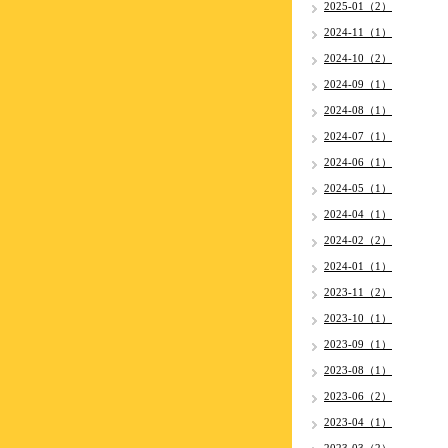
2025-01（2）
2024-11（1）
2024-10（2）
2024-09（1）
2024-08（1）
2024-07（1）
2024-06（1）
2024-05（1）
2024-04（1）
2024-02（2）
2024-01（1）
2023-11（2）
2023-10（1）
2023-09（1）
2023-08（1）
2023-06（2）
2023-04（1）