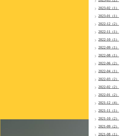
2023-03（2）
2023-02（1）
2023-01（1）
2022-12（2）
2022-11（1）
2022-10（1）
2022-09（1）
2022-08（1）
2022-06（2）
2022-04（1）
2022-03（2）
2022-02（2）
2022-01（2）
2021-12（4）
2021-11（1）
2021-10（2）
2021-09（2）
2021-08（1）