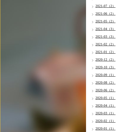
2021-07（2）
2021-06（2）
2021-05（2）
2021-04（3）
2021-03（3）
2021-02（2）
2021-01（2）
2020-12（2）
2020-10（3）
2020-09（1）
2020-08（2）
2020-06（2）
2020-05（1）
2020-04（1）
2020-03（1）
2020-02（1）
2020-01（1）