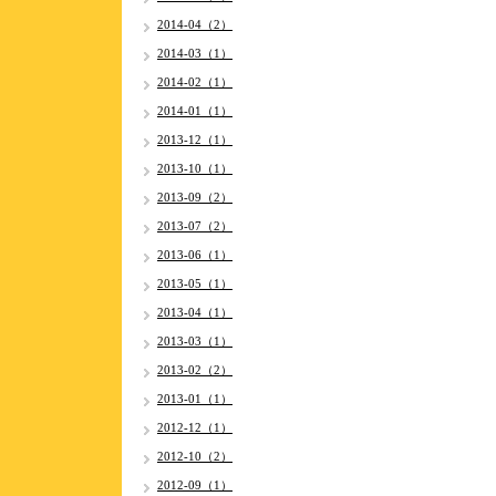
2014-04（2）
2014-03（1）
2014-02（1）
2014-01（1）
2013-12（1）
2013-10（1）
2013-09（2）
2013-07（2）
2013-06（1）
2013-05（1）
2013-04（1）
2013-03（1）
2013-02（2）
2013-01（1）
2012-12（1）
2012-10（2）
2012-09（1）