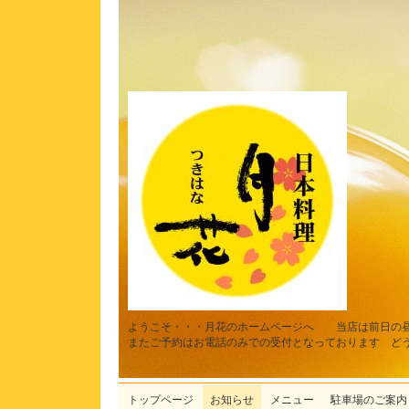
ようこそ・・・月花のホームページへ 当店は前日の
またご予約はお電話のみでの受付となっております ど
トップページ
お知らせ
メニュー
駐車場のご案内