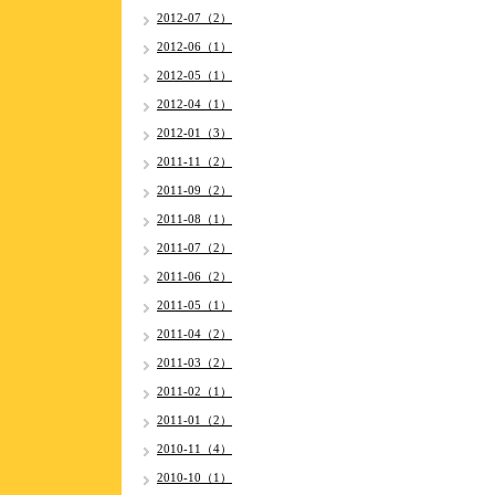
2012-07（2）
2012-06（1）
2012-05（1）
2012-04（1）
2012-01（3）
2011-11（2）
2011-09（2）
2011-08（1）
2011-07（2）
2011-06（2）
2011-05（1）
2011-04（2）
2011-03（2）
2011-02（1）
2011-01（2）
2010-11（4）
2010-10（1）