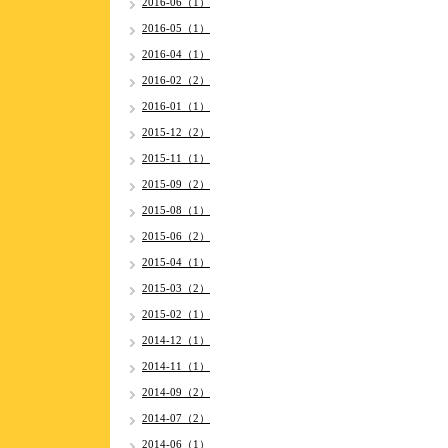
2016-06（1）
2016-05（1）
2016-04（1）
2016-02（2）
2016-01（1）
2015-12（2）
2015-11（1）
2015-09（2）
2015-08（1）
2015-06（2）
2015-04（1）
2015-03（2）
2015-02（1）
2014-12（1）
2014-11（1）
2014-09（2）
2014-07（2）
2014-06（1）