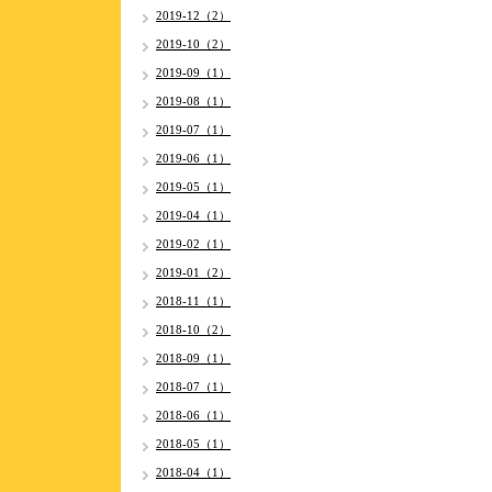
2019-12（2）
2019-10（2）
2019-09（1）
2019-08（1）
2019-07（1）
2019-06（1）
2019-05（1）
2019-04（1）
2019-02（1）
2019-01（2）
2018-11（1）
2018-10（2）
2018-09（1）
2018-07（1）
2018-06（1）
2018-05（1）
2018-04（1）