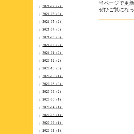
当ページで更
2021-07（2）
ぜひご覧にな
2021-06（2）
2021-05（2）
2021-04（3）
2021-03（3）
2021-02（2）
2021-01（2）
2020-12（2）
2020-10（3）
2020-09（1）
2020-08（2）
2020-06（2）
2020-05（1）
2020-04（1）
2020-03（1）
2020-02（1）
2020-01（1）