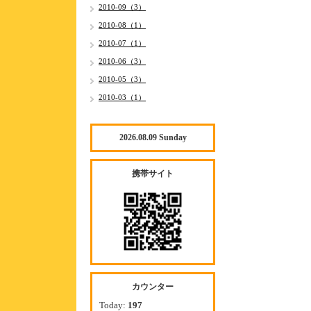
2010-09（3）
2010-08（1）
2010-07（1）
2010-06（3）
2010-05（3）
2010-03（1）
2026.08.09 Sunday
携帯サイト
カウンター
Today:
197