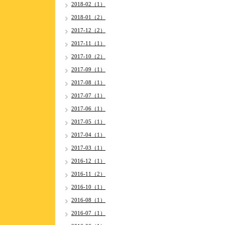
2018-02（1）
2018-01（2）
2017-12（2）
2017-11（1）
2017-10（2）
2017-09（1）
2017-08（1）
2017-07（1）
2017-06（1）
2017-05（1）
2017-04（1）
2017-03（1）
2016-12（1）
2016-11（2）
2016-10（1）
2016-08（1）
2016-07（1）