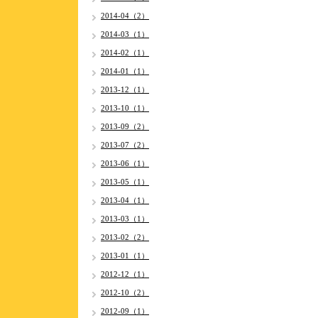
2014-04（2）
2014-03（1）
2014-02（1）
2014-01（1）
2013-12（1）
2013-10（1）
2013-09（2）
2013-07（2）
2013-06（1）
2013-05（1）
2013-04（1）
2013-03（1）
2013-02（2）
2013-01（1）
2012-12（1）
2012-10（2）
2012-09（1）