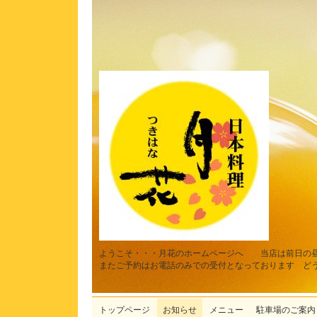
ようこそ・・・月花のホームページへ 当店は前日の
またご予約はお電話のみでの受付となっております ど
トップページ
お知らせ
メニュー
駐車場のご案内