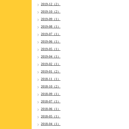
2019-12（2）
2019-10（2）
2019-09（1）
2019-08（1）
2019-07（1）
2019-06（1）
2019-05（1）
2019-04（1）
2019-02（1）
2019-01（2）
2018-11（1）
2018-10（2）
2018-09（1）
2018-07（1）
2018-06（1）
2018-05（1）
2018-04（1）