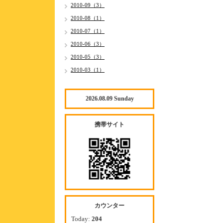
2010-09（3）
2010-08（1）
2010-07（1）
2010-06（3）
2010-05（3）
2010-03（1）
2026.08.09 Sunday
携帯サイト
カウンター
Today:
204