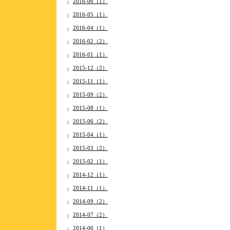
2016-06（1）
2016-05（1）
2016-04（1）
2016-02（2）
2016-01（1）
2015-12（2）
2015-11（1）
2015-09（2）
2015-08（1）
2015-06（2）
2015-04（1）
2015-03（2）
2015-02（1）
2014-12（1）
2014-11（1）
2014-09（2）
2014-07（2）
2014-06（1）