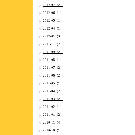
2012-07（2）
2012-06（1）
2012-05（1）
2012-04（1）
2012-01（3）
2011-11（2）
2011-09（2）
2011-08（1）
2011-07（2）
2011-06（2）
2011-05（1）
2011-04（2）
2011-03（2）
2011-02（1）
2011-01（2）
2010-11（4）
2010-10（1）