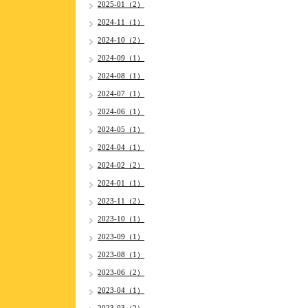
2025-01（2）
2024-11（1）
2024-10（2）
2024-09（1）
2024-08（1）
2024-07（1）
2024-06（1）
2024-05（1）
2024-04（1）
2024-02（2）
2024-01（1）
2023-11（2）
2023-10（1）
2023-09（1）
2023-08（1）
2023-06（2）
2023-04（1）