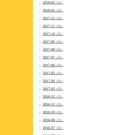
2018-02（1）
2018-01（2）
2017-12（2）
2017-11（1）
2017-10（2）
2017-09（1）
2017-08（1）
2017-07（1）
2017-06（1）
2017-05（1）
2017-04（1）
2017-03（1）
2016-12（1）
2016-11（2）
2016-10（1）
2016-08（1）
2016-07（1）