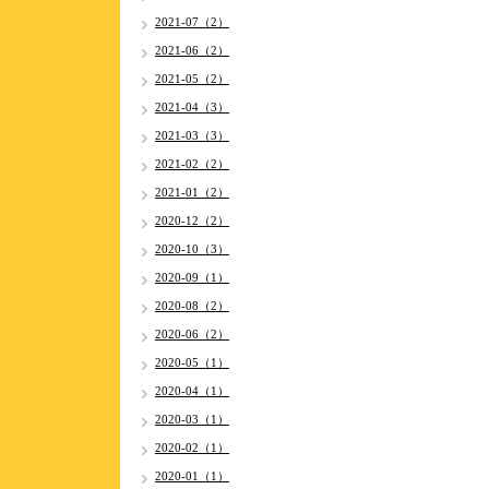
2021-07（2）
2021-06（2）
2021-05（2）
2021-04（3）
2021-03（3）
2021-02（2）
2021-01（2）
2020-12（2）
2020-10（3）
2020-09（1）
2020-08（2）
2020-06（2）
2020-05（1）
2020-04（1）
2020-03（1）
2020-02（1）
2020-01（1）