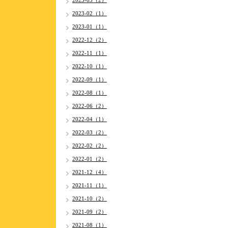
2023-03（2）
2023-02（1）
2023-01（1）
2022-12（2）
2022-11（1）
2022-10（1）
2022-09（1）
2022-08（1）
2022-06（2）
2022-04（1）
2022-03（2）
2022-02（2）
2022-01（2）
2021-12（4）
2021-11（1）
2021-10（2）
2021-09（2）
2021-08（1）