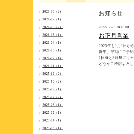
お知らせ
2026-08（2）
2026-07（1）
2026-06（2）
2022-12-28 18:45:00
お正月営業
2026-05（1）
2026-04（1）
2023年も1月1日
2026-03（1）
例年、早期にご予約
1日昼と3日昼にキ
2026-02（1）
どうかご検討よろし
2026-01（1）
2025-12（2）
2025-10（2）
2025-09（1）
2025-07（2）
2025-06（1）
2025-05（1）
2025-04（1）
2025-03（1）