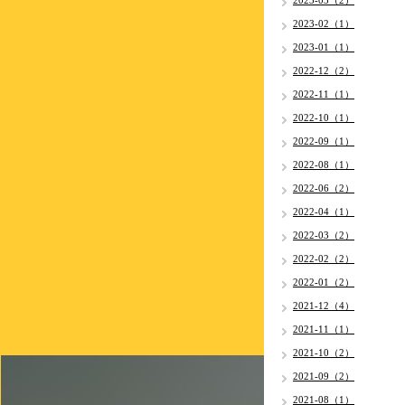
2023-03（2）
2023-02（1）
2023-01（1）
2022-12（2）
2022-11（1）
2022-10（1）
2022-09（1）
2022-08（1）
2022-06（2）
2022-04（1）
2022-03（2）
2022-02（2）
2022-01（2）
2021-12（4）
2021-11（1）
2021-10（2）
2021-09（2）
2021-08（1）