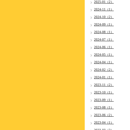
2025-01（2）
2024-11（1）
2024-10（2）
2024-09（1）
2024-08（1）
2024-07（1）
2024-06（1）
2024-05（1）
2024-04（1）
2024-02（2）
2024-01（1）
2023-11（2）
2023-10（1）
2023-09（1）
2023-08（1）
2023-06（2）
2023-04（1）