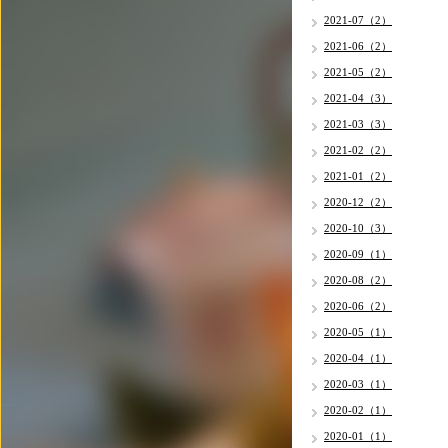
2021-07（2）
2021-06（2）
2021-05（2）
2021-04（3）
2021-03（3）
2021-02（2）
2021-01（2）
2020-12（2）
2020-10（3）
2020-09（1）
2020-08（2）
2020-06（2）
2020-05（1）
2020-04（1）
2020-03（1）
2020-02（1）
2020-01（1）