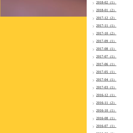
2018-02（1）
2018-01（2）
2017-12（2）
2017-11（1）
2017-10（2）
2017-09（1）
2017-08（1）
2017-07（1）
2017-06（1）
2017-05（1）
2017-04（1）
2017-03（1）
2016-12（1）
2016-11（2）
2016-10（1）
2016-08（1）
2016-07（1）