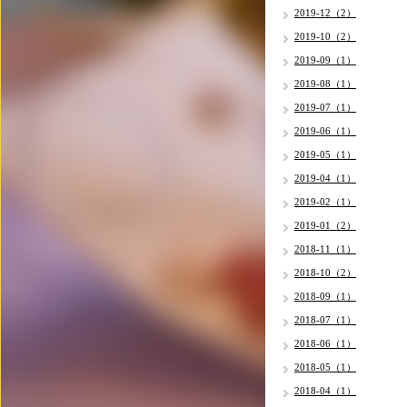
2019-12（2）
2019-10（2）
2019-09（1）
2019-08（1）
2019-07（1）
2019-06（1）
2019-05（1）
2019-04（1）
2019-02（1）
2019-01（2）
2018-11（1）
2018-10（2）
2018-09（1）
2018-07（1）
2018-06（1）
2018-05（1）
2018-04（1）