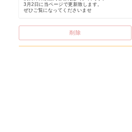
3月2日に当ページで更新致します。
ぜひご覧になってくださいませ
削除