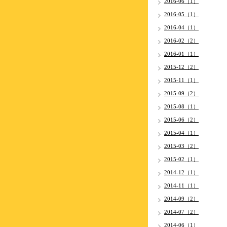
2016-06（1）
2016-05（1）
2016-04（1）
2016-02（2）
2016-01（1）
2015-12（2）
2015-11（1）
2015-09（2）
2015-08（1）
2015-06（2）
2015-04（1）
2015-03（2）
2015-02（1）
2014-12（1）
2014-11（1）
2014-09（2）
2014-07（2）
2014-06（1）