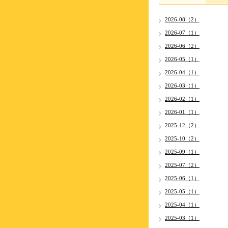
2026-08（2）
2026-07（1）
2026-06（2）
2026-05（1）
2026-04（1）
2026-03（1）
2026-02（1）
2026-01（1）
2025-12（2）
2025-10（2）
2025-09（1）
2025-07（2）
2025-06（1）
2025-05（1）
2025-04（1）
2025-03（1）