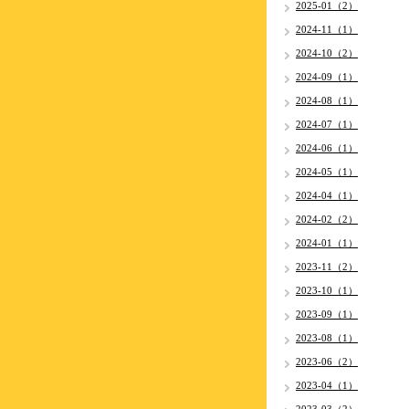
2025-01（2）
2024-11（1）
2024-10（2）
2024-09（1）
2024-08（1）
2024-07（1）
2024-06（1）
2024-05（1）
2024-04（1）
2024-02（2）
2024-01（1）
2023-11（2）
2023-10（1）
2023-09（1）
2023-08（1）
2023-06（2）
2023-04（1）