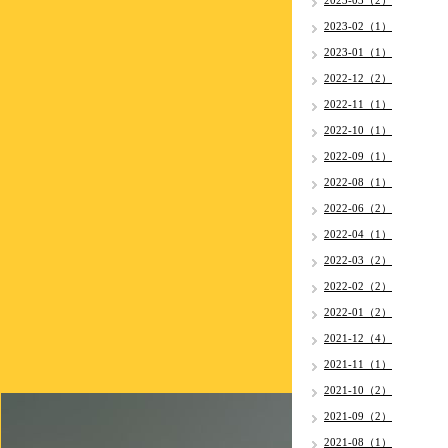
2023-03（2）
2023-02（1）
2023-01（1）
2022-12（2）
2022-11（1）
2022-10（1）
2022-09（1）
2022-08（1）
2022-06（2）
2022-04（1）
2022-03（2）
2022-02（2）
2022-01（2）
2021-12（4）
2021-11（1）
2021-10（2）
2021-09（2）
2021-08（1）