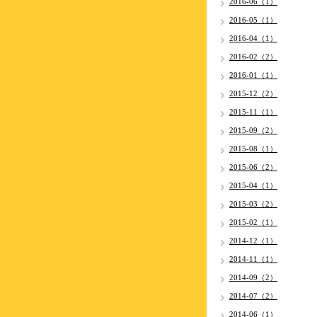
2016-06（1）
2016-05（1）
2016-04（1）
2016-02（2）
2016-01（1）
2015-12（2）
2015-11（1）
2015-09（2）
2015-08（1）
2015-06（2）
2015-04（1）
2015-03（2）
2015-02（1）
2014-12（1）
2014-11（1）
2014-09（2）
2014-07（2）
2014-06（1）