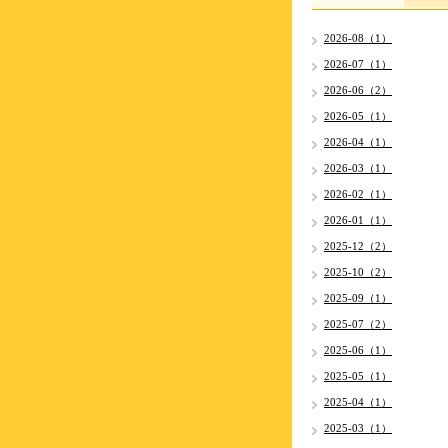
2026-08（1）
2026-07（1）
2026-06（2）
2026-05（1）
2026-04（1）
2026-03（1）
2026-02（1）
2026-01（1）
2025-12（2）
2025-10（2）
2025-09（1）
2025-07（2）
2025-06（1）
2025-05（1）
2025-04（1）
2025-03（1）