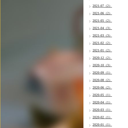
2021-07（2）
2021-06（2）
2021-05（2）
2021-04（3）
2021-03（3）
2021-02（2）
2021-01（2）
2020-12（2）
2020-10（3）
2020-09（1）
2020-08（2）
2020-06（2）
2020-05（1）
2020-04（1）
2020-03（1）
2020-02（1）
2020-01（1）