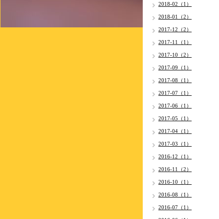
2018-02（1）
2018-01（2）
2017-12（2）
2017-11（1）
2017-10（2）
2017-09（1）
2017-08（1）
2017-07（1）
2017-06（1）
2017-05（1）
2017-04（1）
2017-03（1）
2016-12（1）
2016-11（2）
2016-10（1）
2016-08（1）
2016-07（1）