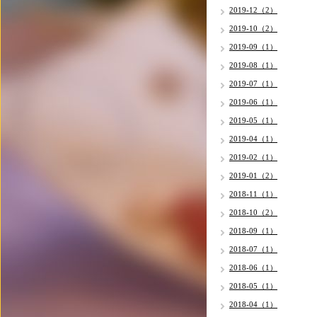
2019-12（2）
2019-10（2）
2019-09（1）
2019-08（1）
2019-07（1）
2019-06（1）
2019-05（1）
2019-04（1）
2019-02（1）
2019-01（2）
2018-11（1）
2018-10（2）
2018-09（1）
2018-07（1）
2018-06（1）
2018-05（1）
2018-04（1）