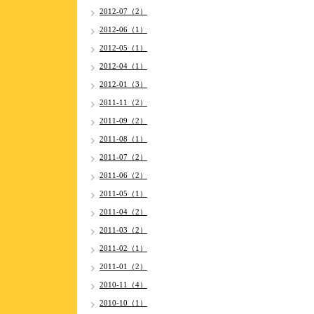
2012-07（2）
2012-06（1）
2012-05（1）
2012-04（1）
2012-01（3）
2011-11（2）
2011-09（2）
2011-08（1）
2011-07（2）
2011-06（2）
2011-05（1）
2011-04（2）
2011-03（2）
2011-02（1）
2011-01（2）
2010-11（4）
2010-10（1）