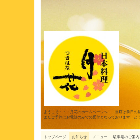
ようこそ・・・月花のホームページへ 当店は前日の
またご予約はお電話のみでの受付となっております ど
トップページ
お知らせ
メニュー
駐車場のご案内