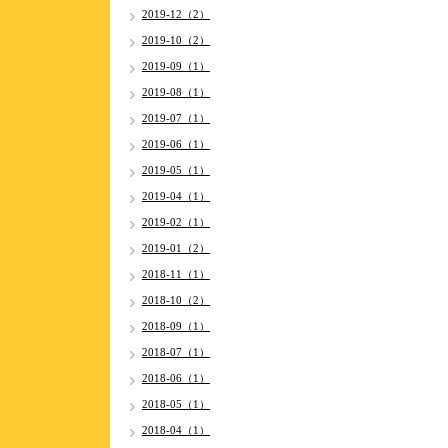
2019-12（2）
2019-10（2）
2019-09（1）
2019-08（1）
2019-07（1）
2019-06（1）
2019-05（1）
2019-04（1）
2019-02（1）
2019-01（2）
2018-11（1）
2018-10（2）
2018-09（1）
2018-07（1）
2018-06（1）
2018-05（1）
2018-04（1）