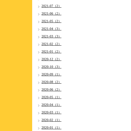
2021-07（2）
2021-06（2）
2021-05（2）
2021-04（3）
2021-03（3）
2021-02（2）
2021-01（2）
2020-12（2）
2020-10（3）
2020-09（1）
2020-08（2）
2020-06（2）
2020-05（1）
2020-04（1）
2020-03（1）
2020-02（1）
2020-01（1）