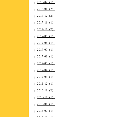
2018-02（1）
2018-01（2）
2017-12（2）
2017-11（1）
2017-10（2）
2017-09（1）
2017-08（1）
2017-07（1）
2017-06（1）
2017-05（1）
2017-04（1）
2017-03（1）
2016-12（1）
2016-11（2）
2016-10（1）
2016-08（1）
2016-07（1）