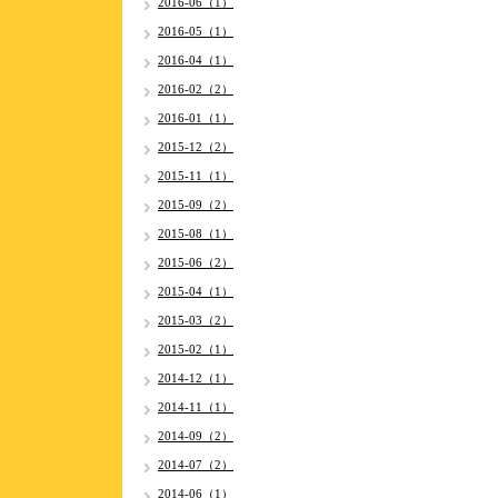
2016-06（1）
2016-05（1）
2016-04（1）
2016-02（2）
2016-01（1）
2015-12（2）
2015-11（1）
2015-09（2）
2015-08（1）
2015-06（2）
2015-04（1）
2015-03（2）
2015-02（1）
2014-12（1）
2014-11（1）
2014-09（2）
2014-07（2）
2014-06（1）