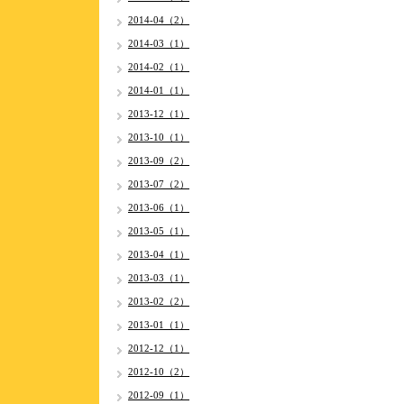
2014-04（2）
2014-03（1）
2014-02（1）
2014-01（1）
2013-12（1）
2013-10（1）
2013-09（2）
2013-07（2）
2013-06（1）
2013-05（1）
2013-04（1）
2013-03（1）
2013-02（2）
2013-01（1）
2012-12（1）
2012-10（2）
2012-09（1）