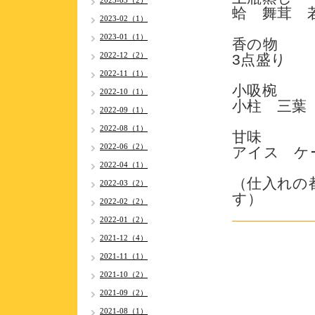
2023-03（2）
蛤 舞茸 
2023-02（1）
2023-01（1）
香の
2022-12（2）
3点盛り
2022-11（1）
小吸
2022-10（1）
小柱 三葉
2022-09（1）
2022-08（1）
甘
2022-06（2）
アイス ケ
2022-04（1）
（仕入れの
2022-03（2）
す）
2022-02（2）
2022-01（2）
2021-12（4）
2021-11（1）
2021-10（2）
2021-09（2）
2021-08（1）