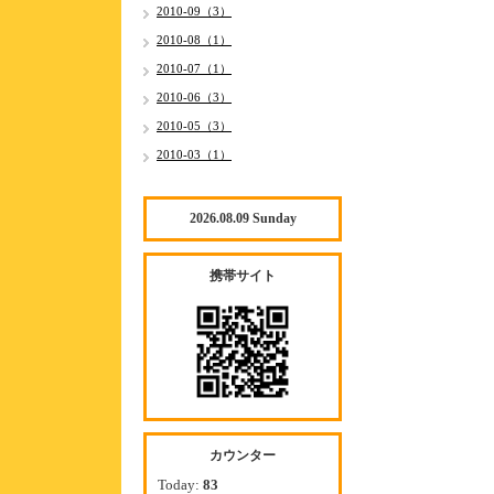
2010-09（3）
2010-08（1）
2010-07（1）
2010-06（3）
2010-05（3）
2010-03（1）
2026.08.09 Sunday
携帯サイト
カウンター
Today:
83